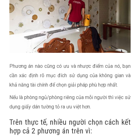
Phương án nào cũng có ưu và nhược điểm của nó, bạn
cần xác định rõ mục đích sử dụng của không gian và
khả năng tài chính để chọn giải pháp phù hợp nhất.
Nếu là phòng ngủ/phòng riêng của mỗi người thì việc sử
dụng giấy dán tường tỏ ra ưu việt hơn.
Trên thực tế, nhiều người chọn cách kết
hợp cả 2 phương án trên vì: