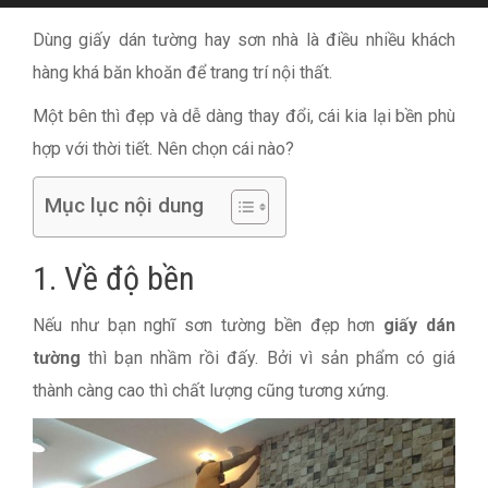
Dùng giấy dán tường hay sơn nhà là điều nhiều khách
hàng khá băn khoăn để trang trí nội thất.
Một bên thì đẹp và dễ dàng thay đổi, cái kia lại bền phù
hợp với thời tiết. Nên chọn cái nào?
Mục lục nội dung
1. Về độ bền
Nếu như bạn nghĩ sơn tường bền đẹp hơn
giấy dán
tường
thì bạn nhầm rồi đấy. Bởi vì sản phẩm có giá
thành càng cao thì chất lượng cũng tương xứng.