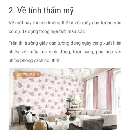
2. Về tính thẩm mỹ
Về mặt này thì sơn không thể bì với giấy dán tường vốn
có sự đa dạng trong họa tiết, màu sắc.
Trên thị trường giấy dán tường đang ngày càng xuất hiện
nhiều với mẫu mã sinh động, tươi sáng, phù hợp với
nhiều phong cách nội thất.