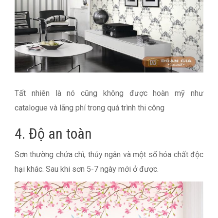
Tất nhiên là nó cũng không được hoàn mỹ như
catalogue và lãng phí trong quá trình thi công
4. Độ an toàn
Sơn thường chứa chì, thủy ngân và một số hóa chất độc
hại khác. Sau khi sơn 5-7 ngày mới ở được.