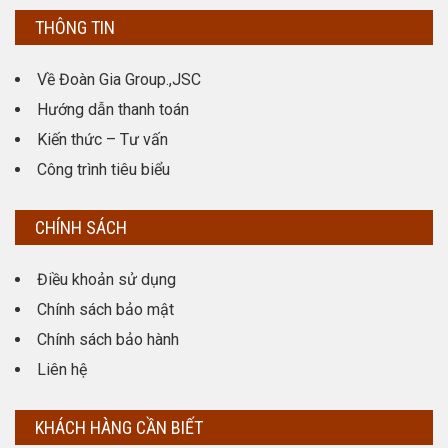
THÔNG TIN
Về Đoàn Gia Group.,JSC
Hướng dẫn thanh toán
Kiến thức – Tư vấn
Công trình tiêu biểu
CHÍNH SÁCH
Điều khoản sử dụng
Chính sách bảo mật
Chính sách bảo hành
Liên hệ
KHÁCH HÀNG CẦN BIẾT