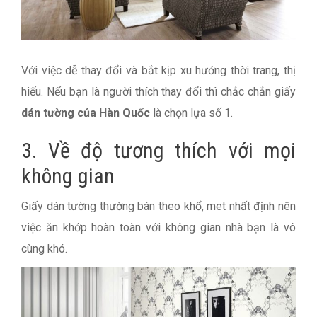
Với việc dễ thay đổi và bắt kịp xu hướng thời trang, thị
hiếu. Nếu bạn là người thích thay đổi thì chắc chắn giấy
dán tường của Hàn Quốc
là chọn lựa số 1.
3. Về độ tương thích với mọi
không gian
Giấy dán tường thường bán theo khổ, met nhất định nên
việc ăn khớp hoàn toàn với không gian nhà bạn là vô
cùng khó.