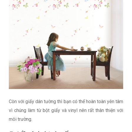
Còn với giấy dán tường thì bạn có thể hoàn toàn yên tâm
vì chúng làm từ bột giấy và vinyl nên rất thân thiện với
môi trường.