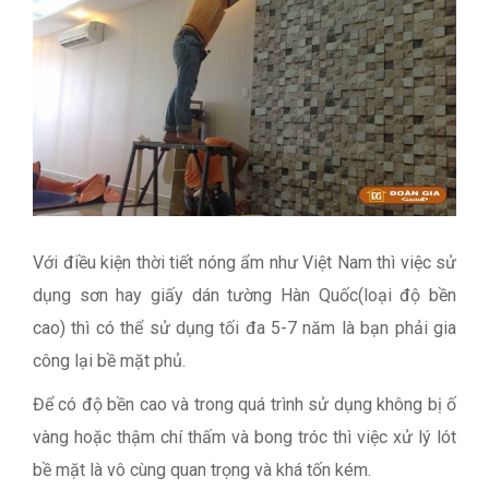
Với điều kiện thời tiết nóng ẩm như Việt Nam thì việc sử
dụng sơn hay giấy dán tường Hàn Quốc(loại độ bền
cao) thì có thể sử dụng tối đa 5-7 năm là bạn phải gia
công lại bề mặt phủ.
Để có độ bền cao và trong quá trình sử dụng không bị ố
vàng hoặc thậm chí thấm và bong tróc thì việc xử lý lót
bề mặt là vô cùng quan trọng và khá tốn kém.