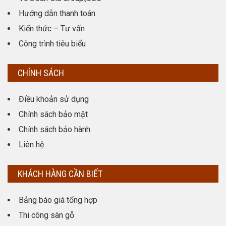
Hướng dẫn thanh toán
Kiến thức – Tư vấn
Công trình tiêu biểu
CHÍNH SÁCH
Điều khoản sử dụng
Chính sách bảo mật
Chính sách bảo hành
Liên hệ
KHÁCH HÀNG CẦN BIẾT
Bảng báo giá tổng hợp
Thi công sàn gỗ