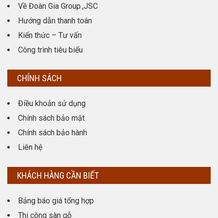
Về Đoàn Gia Group.,JSC
Hướng dẫn thanh toán
Kiến thức – Tư vấn
Công trình tiêu biểu
CHÍNH SÁCH
Điều khoản sử dụng
Chính sách bảo mật
Chính sách bảo hành
Liên hệ
KHÁCH HÀNG CẦN BIẾT
Bảng báo giá tổng hợp
Thi công sàn gỗ