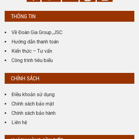
THÔNG TIN
Về Đoàn Gia Group.,JSC
Hướng dẫn thanh toán
Kiến thức – Tư vấn
Công trình tiêu biểu
CHÍNH SÁCH
Điều khoản sử dụng
Chính sách bảo mật
Chính sách bảo hành
Liên hệ