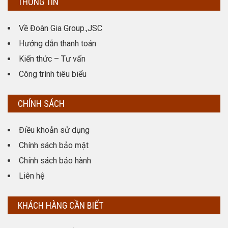
THÔNG TIN
Về Đoàn Gia Group.,JSC
Hướng dẫn thanh toán
Kiến thức – Tư vấn
Công trình tiêu biểu
CHÍNH SÁCH
Điều khoản sử dụng
Chính sách bảo mật
Chính sách bảo hành
Liên hệ
KHÁCH HÀNG CẦN BIẾT