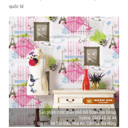
quốc tế.