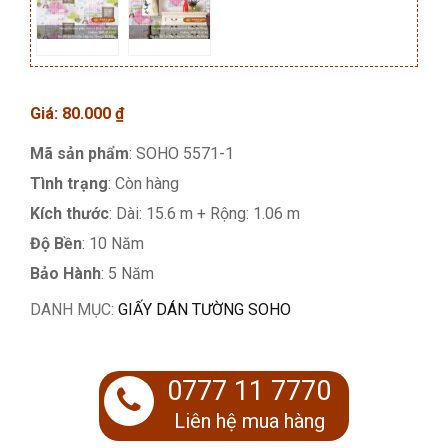
Giá:
80.000
₫
Mã sản phẩm
: SOHO 5571-1
Tình trạng
: Còn hàng
Kích thước
: Dài: 15.6 m + Rộng: 1.06 m
Độ Bền
: 10 Năm
Bảo Hành
: 5 Năm
DANH MỤC:
GIẤY DÁN TƯỜNG SOHO
0777 11 7770
Liên hệ mua hàng