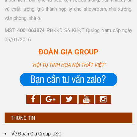
và chất lượng, giá thành hợp lý cho showroom, nhà xưởng,
văn phòng, nhà ở.
MST:
4001063874
PĐKKD Sở KHĐT Quảng Nam cấp ngày
06/01/2016
ĐOÀN GIA GROUP
"HỘI TỤ TINH HOA NỘI THẤT VIỆT"
THÔNG TIN
Về Đoàn Gia Group.,JSC