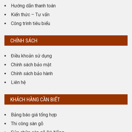
Hướng dẫn thanh toán
Kiến thức – Tư vấn
Công trình tiêu biểu
CHÍNH SÁCH
Điều khoản sử dụng
Chính sách bảo mật
Chính sách bảo hành
Liên hệ
KHÁCH HÀNG CẦN BIẾT
Bảng báo giá tổng hợp
Thi công sàn gỗ