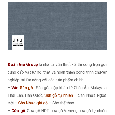
Đoàn Gia Group
là nhà tư vấn thiết kế, thi công trọn gói,
cung cấp vật tư nội thất và hoàn thiện công trình chuyên
nghiệp tại Đà nẵng với các sản phẩm chính:
–
Ván
Sàn gỗ
: Sàn gỗ nhập khẩu từ Châu Âu, Malaysia,
Thái Lan, Hàn Quốc,
Sàn gỗ tự nhiên
– Sàn Nhựa Ngoài
trời –
Sàn Nhựa giả gỗ
– Sàn thể thao.
–
Cửa gỗ
: Cửa gỗ HDF, cửa gỗ Veneer, cửa gỗ tự nhiên,