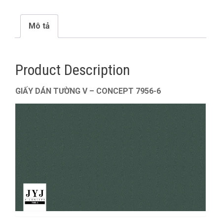
Mô tả
Product Description
GIẤY DÁN TƯỜNG V – CONCEPT 7956-6