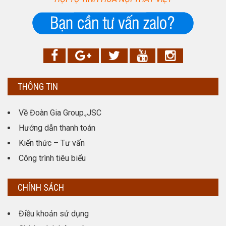
THÔNG TIN
Về Đoàn Gia Group.,JSC
Hướng dẫn thanh toán
Kiến thức – Tư vấn
Công trình tiêu biểu
CHÍNH SÁCH
Điều khoản sử dụng