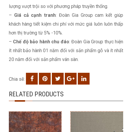
lượng vượt trội so với phương pháp truyền thống.
–
Giá cả cạnh tranh
: Đoàn Gia Group cam kết giúp
khách hàng tiết kiệm chi phí với mức giá luôn luôn thấp
hơn thị trường từ 5% -10%.
–
Chế độ bảo hành chu đáo
: Đoàn Gia Group thực hiện
ít nhất bảo hành 01 năm đối với sản phẩm gỗ và ít nhất
20 năm đối với sản phẩm ván sàn.
Chia sẽ:
RELATED PRODUCTS