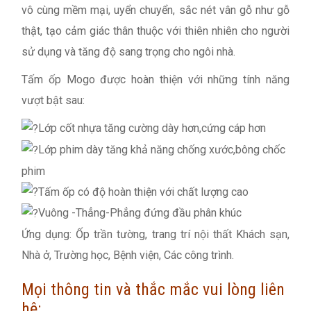
vô cùng mềm mại, uyển chuyển, sắc nét vân gỗ như gỗ
thật, tạo cảm giác thân thuộc với thiên nhiên cho người
sử dụng và tăng độ sang trọng cho ngôi nhà.
Tấm ốp Mogo được hoàn thiện với những tính năng
vượt bật sau:
Lớp cốt nhựa tăng cường dày hơn,cứng cáp hơn
Lớp phim dày tăng khả năng chống xước,bông chốc
phim
Tấm ốp có độ hoàn thiện với chất lượng cao
Vuông -Thẳng-Phẳng đứng đầu phân khúc
Ứng dụng: Ốp trần tường, trang trí nội thất Khách sạn,
Nhà ở, Trường học, Bệnh viện, Các công trình.
Mọi thông tin và thắc mắc vui lòng liên
hệ: