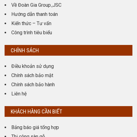
Về Đoàn Gia Group.,JSC
Hướng dẫn thanh toán
Kiến thức – Tư vấn
Công trình tiêu biểu
CHÍNH SÁCH
Điều khoản sử dụng
Chính sách bảo mật
Chính sách bảo hành
Liên hệ
KHÁCH HÀNG CẦN BIẾT
Bảng báo giá tổng hợp
Thi công sàn gỗ