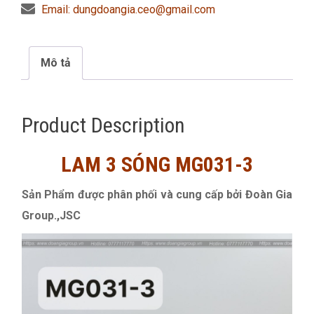
Email: dungdoangia.ceo@gmail.com
Mô tả
Product Description
LAM 3 SÓNG MG031-3
Sản Phẩm được phân phối và cung cấp bởi Đoàn Gia
Group.,JSC