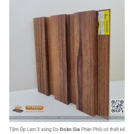
Tấm Ốp Lam 3 sóng Do
Đoàn Gia
Phân Phối có thiết kế