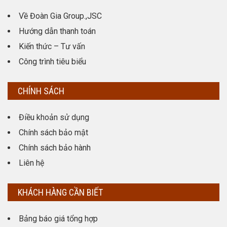
Về Đoàn Gia Group.,JSC
Hướng dẫn thanh toán
Kiến thức – Tư vấn
Công trình tiêu biểu
CHÍNH SÁCH
Điều khoản sử dụng
Chính sách bảo mật
Chính sách bảo hành
Liên hệ
KHÁCH HÀNG CẦN BIẾT
Bảng báo giá tổng hợp