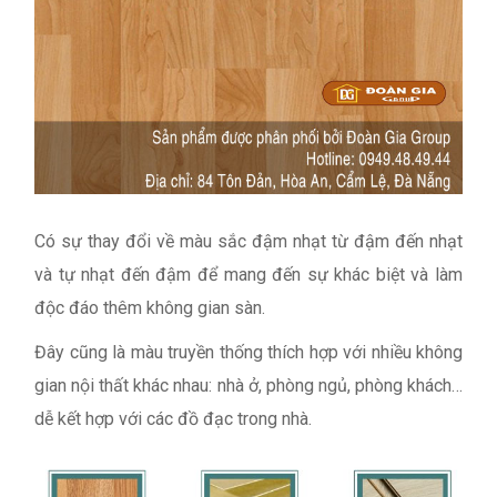
Có sự thay đổi về màu sắc đậm nhạt từ đậm đến nhạt
và tự nhạt đến đậm để mang đến sự khác biệt và làm
độc đáo thêm không gian sàn.
Đây cũng là màu truyền thống thích hợp với nhiều không
gian nội thất khác nhau: nhà ở, phòng ngủ, phòng khách…
dễ kết hợp với các đồ đạc trong nhà.