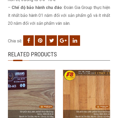
–
Chế độ bảo hành chu đáo
: Đoàn Gia Group thực hiện
ít nhất bảo hành 01 năm đối với sản phẩm gỗ và ít nhất
20 năm đối với sản phẩm ván sàn.
Chia sẽ:
RELATED PRODUCTS