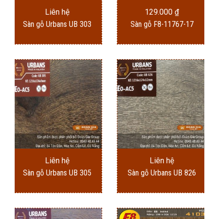
Liên hệ
129.000
₫
Sàn gỗ Urbans UB 303
Sàn gỗ F8-11767-17
Liên hệ
Liên hệ
Sàn gỗ Urbans UB 305
Sàn gỗ Urbans UB 826