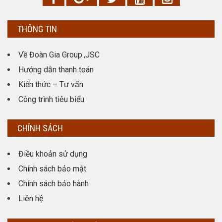
THÔNG TIN
Về Đoàn Gia Group.,JSC
Hướng dẫn thanh toán
Kiến thức – Tư vấn
Công trình tiêu biểu
CHÍNH SÁCH
Điều khoản sử dụng
Chính sách bảo mật
Chính sách bảo hành
Liên hệ