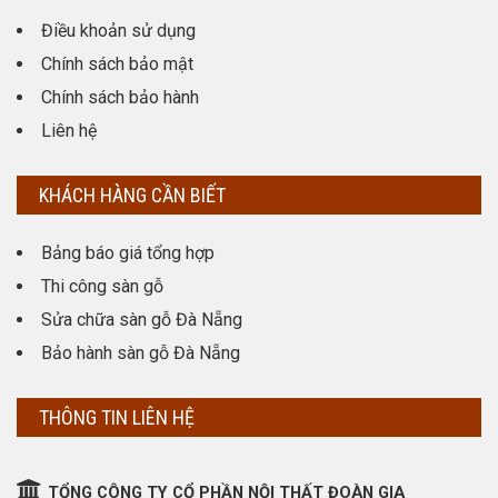
Điều khoản sử dụng
Chính sách bảo mật
Chính sách bảo hành
Liên hệ
KHÁCH HÀNG CẦN BIẾT
Bảng báo giá tổng hợp
Thi công sàn gỗ
Sửa chữa sàn gỗ Đà Nẵng
Bảo hành sàn gỗ Đà Nẵng
THÔNG TIN LIÊN HỆ
TỔNG CÔNG TY CỔ PHẦN NỘI THẤT ĐOÀN GIA