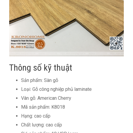
Thông số kỹ thuật
Sản phẩm: Sàn gỗ
Loại: Gỗ công nghiệp phủ laminate
Vân gỗ: American Cherry
Mã sản phẩm: K8018
Hạng: cao cấp
Chất lượng: cao cấp