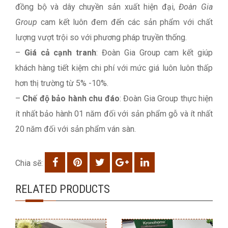
đồng bộ và dây chuyền sản xuất hiện đại,
Đoàn Gia
Group
cam kết luôn đem đến các sản phẩm với chất
lượng vượt trội so với phương pháp truyền thống.
–
Giá cả cạnh tranh
: Đoàn Gia Group cam kết giúp
khách hàng tiết kiệm chi phí với mức giá luôn luôn thấp
hơn thị trường từ 5% -10%.
–
Chế độ bảo hành chu đáo
: Đoàn Gia Group thực hiện
ít nhất bảo hành 01 năm đối với sản phẩm gỗ và ít nhất
20 năm đối với sản phẩm ván sàn.
Chia sẽ:
RELATED PRODUCTS