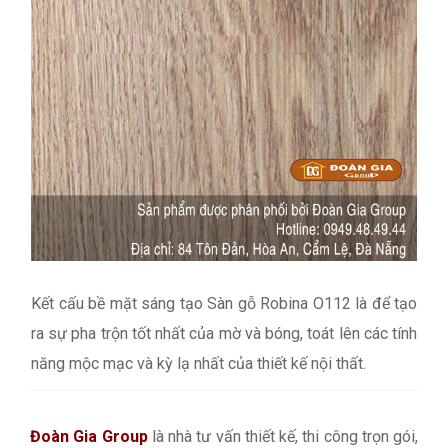
Kết cấu bề mặt sáng tạo Sàn gỗ Robina O112 là để tạo
ra sự pha trộn tốt nhất của mờ và bóng, toát lên các tính
năng mộc mạc và kỳ lạ nhất của thiết kế nội thất.
Đoàn Gia Group
là nhà tư vấn thiết kế, thi công trọn gói,