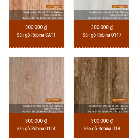
300.000
₫
300.000
₫
Sàn gỗ Robina CA11
Sàn gỗ Robina O117
300.000
₫
300.000
₫
Sàn gỗ Robina O114
Sàn gỗ Robina O18