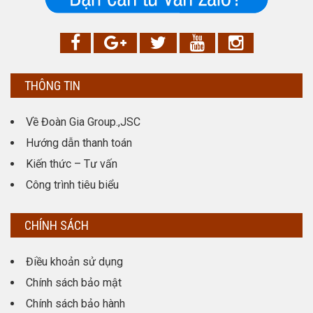
THÔNG TIN
Về Đoàn Gia Group.,JSC
Hướng dẫn thanh toán
Kiến thức – Tư vấn
Công trình tiêu biểu
CHÍNH SÁCH
Điều khoản sử dụng
Chính sách bảo mật
Chính sách bảo hành