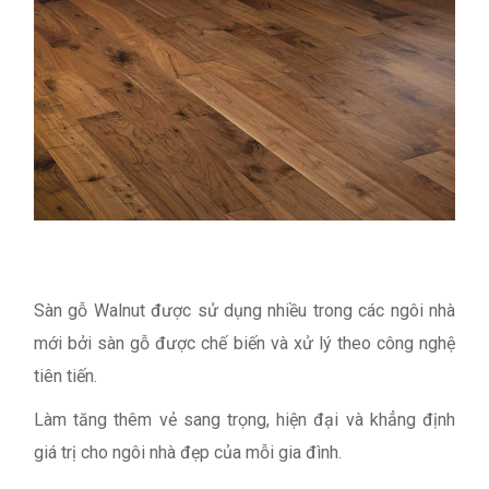
Sàn gỗ Walnut được sử dụng nhiều trong các ngôi nhà
mới bởi sàn gỗ được chế biến và xử lý theo công nghệ
tiên tiến.
Làm tăng thêm vẻ sang trọng, hiện đại và khẳng định
giá trị cho ngôi nhà đẹp của mỗi gia đình.