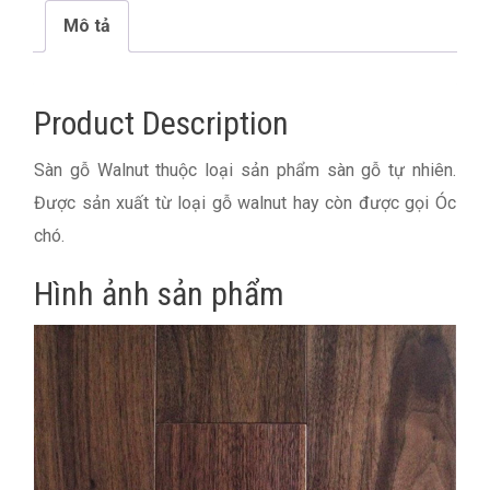
Mô tả
Product Description
Sàn gỗ Walnut thuộc loại sản phẩm sàn gỗ tự nhiên.
Được sản xuất từ loại gỗ walnut hay còn được gọi Óc
chó.
Hình ảnh sản phẩm