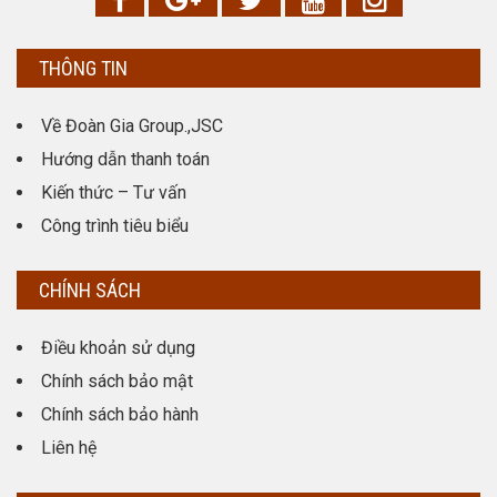
THÔNG TIN
Về Đoàn Gia Group.,JSC
Hướng dẫn thanh toán
Kiến thức – Tư vấn
Công trình tiêu biểu
CHÍNH SÁCH
Điều khoản sử dụng
Chính sách bảo mật
Chính sách bảo hành
Liên hệ