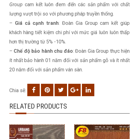
Group
cam kết luôn đem đến các sản phẩm với chất
lượng vượt trội so với phương pháp truyền thống.
–
Giá cả cạnh tranh
: Đoàn Gia Group cam kết giúp
khách hàng tiết kiệm chi phí với mức giá luôn luôn thấp
hơn thị trường từ 5% -10%.
–
Chế độ bảo hành chu đáo
: Đoàn Gia Group thực hiện
ít nhất bảo hành 01 năm đối với sản phẩm gỗ và ít nhất
20 năm đối với sản phẩm ván sàn.
Chia sẽ:
RELATED PRODUCTS