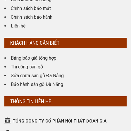
Chính sách bảo mật
Chính sách bảo hành
Liên hệ
KHÁCH HÀNG CẦN BIẾT
Bảng báo giá tổng hợp
Thi công sàn gỗ
Sửa chữa sàn gỗ Đà Nẵng
Bảo hành sàn gỗ Đà Nẵng
THÔNG TIN LIÊN HỆ
TỔNG CÔNG TY CỔ PHẦN NỘI THẤT ĐOÀN GIA