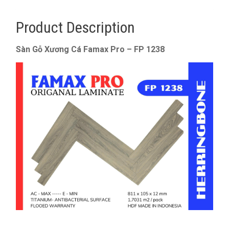
Product Description
Sàn Gỗ Xương Cá Famax Pro – FP 1238