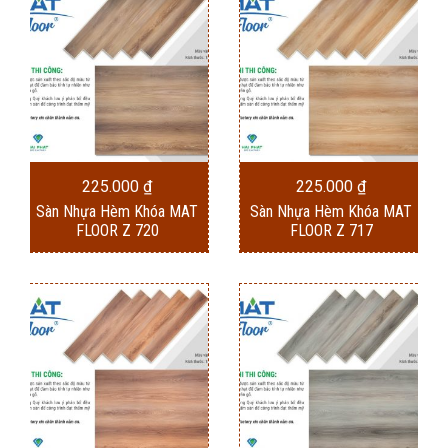
225.000
₫
225.000
₫
Sàn Nhựa Hèm Khóa MAT
Sàn Nhựa Hèm Khóa MAT
FLOOR Z 720
FLOOR Z 717