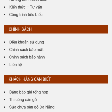
Kiến thức – Tư vấn
Công trình tiêu biểu
CHÍNH SÁCH
Điều khoản sử dụng
Chính sách bảo mật
Chính sách bảo hành
Liên hệ
KHÁCH HÀNG CẦN BIẾT
Bảng báo giá tổng hợp
Thi công sàn gỗ
Sửa chữa sàn gỗ Đà Nẵng