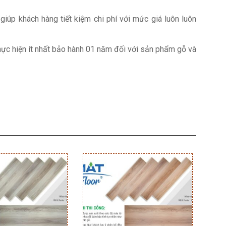
giúp khách hàng tiết kiệm chi phí với mức giá luôn luôn
hực hiện ít nhất bảo hành 01 năm đối với sản phẩm gỗ và