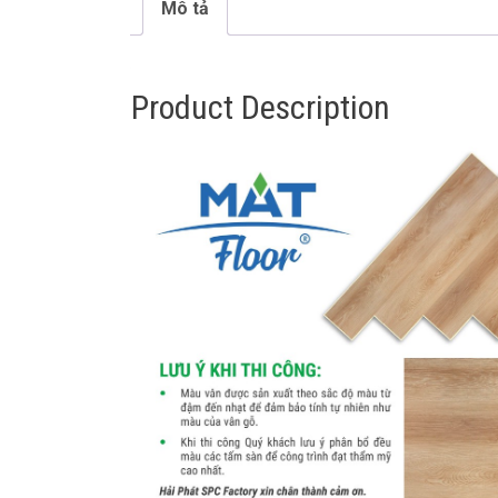
Mô tả
Product Description