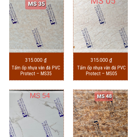
315.000
₫
315.000
₫
Tấm ốp nhựa vân đá PVC
Tấm ốp nhựa vân đá PVC
Protect – MS35
Protect – MS05