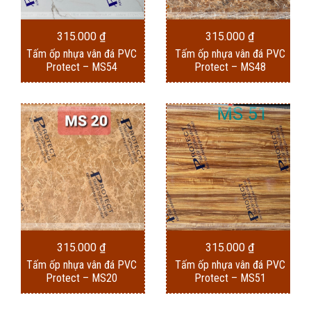
315.000
₫
315.000
₫
Tấm ốp nhựa vân đá PVC
Tấm ốp nhựa vân đá PVC
Protect – MS54
Protect – MS48
315.000
₫
315.000
₫
Tấm ốp nhựa vân đá PVC
Tấm ốp nhựa vân đá PVC
Protect – MS20
Protect – MS51