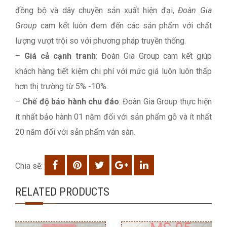
đồng bộ và dây chuyền sản xuất hiện đại,
Đoàn Gia
Group
cam kết luôn đem đến các sản phẩm với chất
lượng vượt trội so với phương pháp truyền thống.
–
Giá cả cạnh tranh
: Đoàn Gia Group cam kết giúp
khách hàng tiết kiệm chi phí với mức giá luôn luôn thấp
hơn thị trường từ 5% -10%.
–
Chế độ bảo hành chu đáo
: Đoàn Gia Group thực hiện
ít nhất bảo hành 01 năm đối với sản phẩm gỗ và ít nhất
20 năm đối với sản phẩm ván sàn.
Chia sẽ:
RELATED PRODUCTS