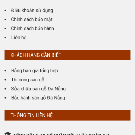
Điều khoản sử dụng
Chính sách bảo mật
Chính sách bảo hành
Liên hệ
KHÁCH HÀNG CẦN BIẾT
Bảng báo giá tổng hợp
Thi công sàn gỗ
Sửa chữa sàn gỗ Đà Nẵng
Bảo hành sàn gỗ Đà Nẵng
THÔNG TIN LIÊN HỆ