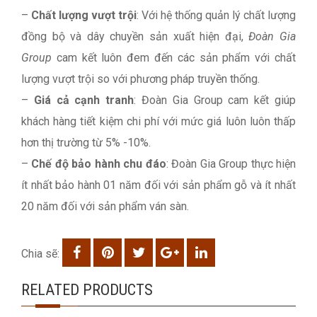
–
Chất lượng vượt trội
: Với hệ thống quản lý chất lượng
đồng bộ và dây chuyền sản xuất hiện đại,
Đoàn Gia
Group
cam kết luôn đem đến các sản phẩm với chất
lượng vượt trội so với phương pháp truyền thống.
–
Giá cả cạnh tranh
: Đoàn Gia Group cam kết giúp
khách hàng tiết kiệm chi phí với mức giá luôn luôn thấp
hơn thị trường từ 5% -10%.
–
Chế độ bảo hành chu đáo
: Đoàn Gia Group thực hiện
ít nhất bảo hành 01 năm đối với sản phẩm gỗ và ít nhất
20 năm đối với sản phẩm ván sàn.
Chia sẽ:
RELATED PRODUCTS