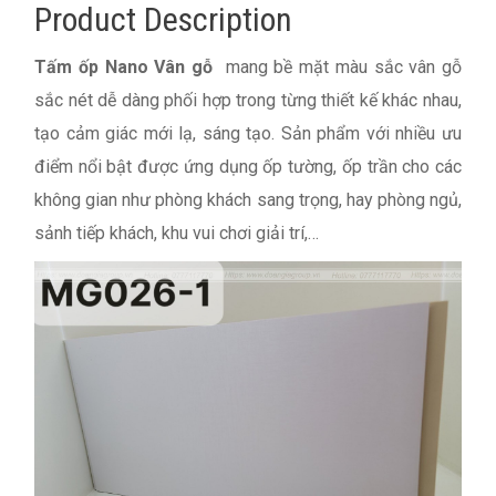
Product Description
Tấm ốp Nano Vân gỗ
mang bề mặt màu sắc vân gỗ
sắc nét dễ dàng phối hợp trong từng thiết kế khác nhau,
tạo cảm giác mới lạ, sáng tạo. Sản phẩm với nhiều ưu
điểm nổi bật được ứng dụng ốp tường, ốp trần cho các
không gian như phòng khách sang trọng, hay phòng ngủ,
sảnh tiếp khách, khu vui chơi giải trí,…