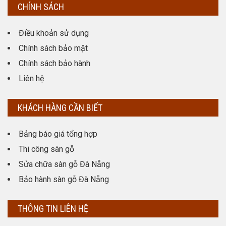
CHÍNH SÁCH
Điều khoản sử dụng
Chính sách bảo mật
Chính sách bảo hành
Liên hệ
KHÁCH HÀNG CẦN BIẾT
Bảng báo giá tổng hợp
Thi công sàn gỗ
Sửa chữa sàn gỗ Đà Nẵng
Bảo hành sàn gỗ Đà Nẵng
THÔNG TIN LIÊN HỆ