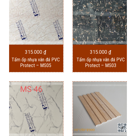
315.000
₫
315.000
₫
Tấm ốp nhựa vân đá PVC
Tấm ốp nhựa vân đá PVC
Protect – MS05
Protect – MS03