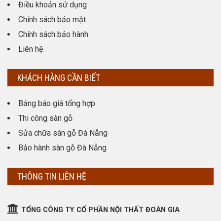
Điều khoản sử dụng
Chính sách bảo mật
Chính sách bảo hành
Liên hệ
KHÁCH HÀNG CẦN BIẾT
Bảng báo giá tổng hợp
Thi công sàn gỗ
Sửa chữa sàn gỗ Đà Nẵng
Bảo hành sàn gỗ Đà Nẵng
THÔNG TIN LIÊN HỆ
TỔNG CÔNG TY CỔ PHẦN NỘI THẤT ĐOÀN GIA