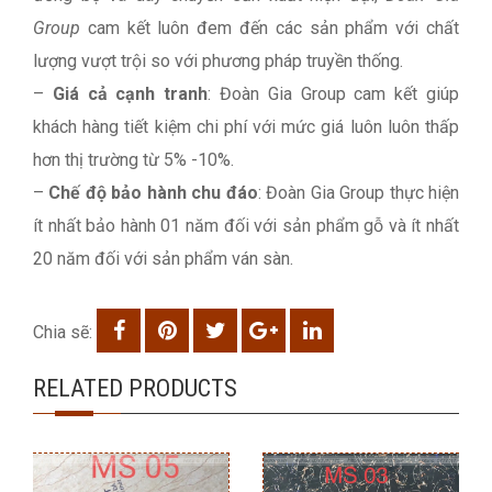
Group
cam kết luôn đem đến các sản phẩm với chất
lượng vượt trội so với phương pháp truyền thống.
–
Giá cả cạnh tranh
: Đoàn Gia Group cam kết giúp
khách hàng tiết kiệm chi phí với mức giá luôn luôn thấp
hơn thị trường từ 5% -10%.
–
Chế độ bảo hành chu đáo
: Đoàn Gia Group thực hiện
ít nhất bảo hành 01 năm đối với sản phẩm gỗ và ít nhất
20 năm đối với sản phẩm ván sàn.
Chia sẽ:
RELATED PRODUCTS