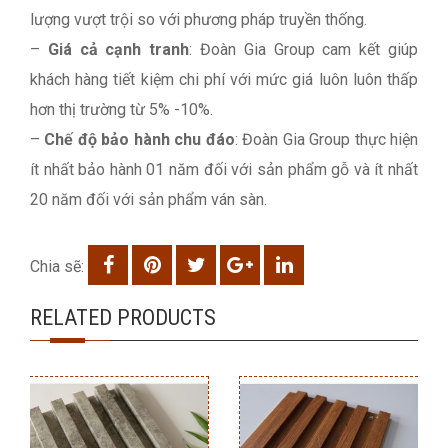
lượng vượt trội so với phương pháp truyền thống.
–
Giá cả cạnh tranh
: Đoàn Gia Group cam kết giúp
khách hàng tiết kiệm chi phí với mức giá luôn luôn thấp
hơn thị trường từ 5% -10%.
–
Chế độ bảo hành chu đáo
: Đoàn Gia Group thực hiện
ít nhất bảo hành 01 năm đối với sản phẩm gỗ và ít nhất
20 năm đối với sản phẩm ván sàn.
Chia sẽ:
RELATED PRODUCTS