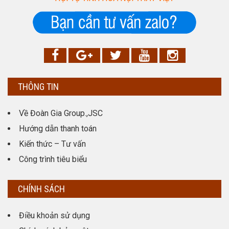
THÔNG TIN
Về Đoàn Gia Group.,JSC
Hướng dẫn thanh toán
Kiến thức – Tư vấn
Công trình tiêu biểu
CHÍNH SÁCH
Điều khoản sử dụng