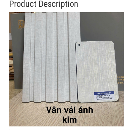
Product Description