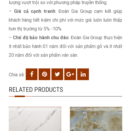
lượng vượt trội so với phương pháp truyền thống.
–
Giá cả cạnh tranh
: Đoàn Gia Group cam kết giúp
khách hàng tiết kiệm chi phí với mức giá luôn luôn thấp
hơn thị trường từ 5% -10%.
–
Chế độ bảo hành chu đáo
: Đoàn Gia Group thực hiện
ít nhất bảo hành 01 năm đối với sản phẩm gỗ và ít nhất
20 năm đối với sản phẩm ván sàn.
Chia sẽ:
RELATED PRODUCTS