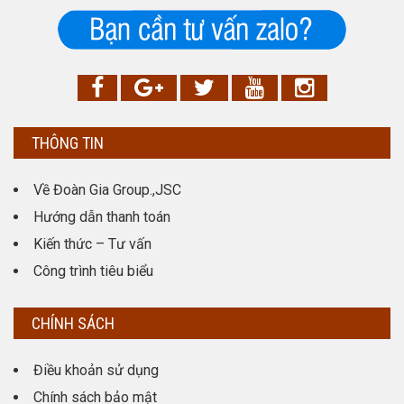
THÔNG TIN
Về Đoàn Gia Group.,JSC
Hướng dẫn thanh toán
Kiến thức – Tư vấn
Công trình tiêu biểu
CHÍNH SÁCH
Điều khoản sử dụng
Chính sách bảo mật