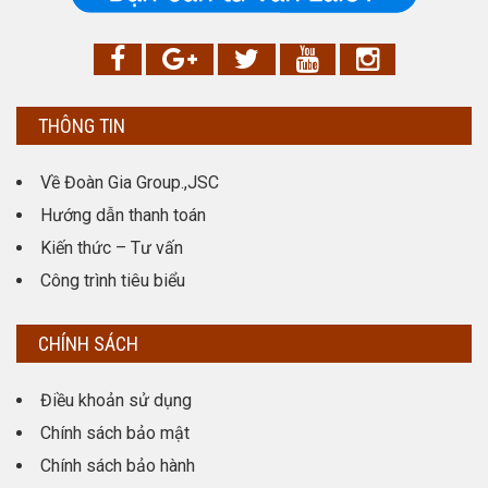
THÔNG TIN
Về Đoàn Gia Group.,JSC
Hướng dẫn thanh toán
Kiến thức – Tư vấn
Công trình tiêu biểu
CHÍNH SÁCH
Điều khoản sử dụng
Chính sách bảo mật
Chính sách bảo hành