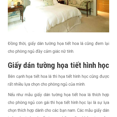
Đồng thời, giấy dán tường họa tiết hoa lá cũng đem lại
cho phòng ngủ đầy cảm giác nữ tính.
Giấy dán tường họa tiết hình học
Bên cạnh họa tiết hoa lá thì họa tiết hình học cũng được
rất nhiều lựa chọn cho phòng ngủ của mình.
Nếu như mẫu giấy dán tường họa tiết hoa lá thích hợp
cho phòng ngủ con gái thì họa tiết hình học lại là sự lựa
chọn thích hợp dành cho các bạn nam. Các mẫu giấy dán