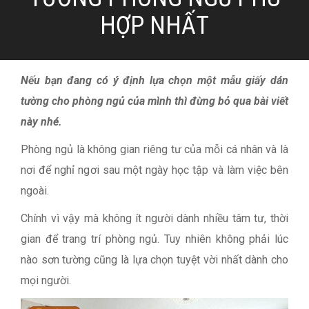
HỢP NHẤT
Nếu bạn đang có ý định lựa chọn một mẫu giấy dán
tường cho phòng ngủ của mình thì đừng bỏ qua bài viết
này nhé.
Phòng ngủ là không gian riêng tư của mỗi cá nhân và là
nơi để nghỉ ngơi sau một ngày học tập và làm việc bên
ngoài.
Chính vì vậy mà không ít người dành nhiều tâm tư, thời
gian để trang trí phòng ngủ. Tuy nhiên không phải lúc
nào sơn tường cũng là lựa chọn tuyệt vời nhất dành cho
mọi người.