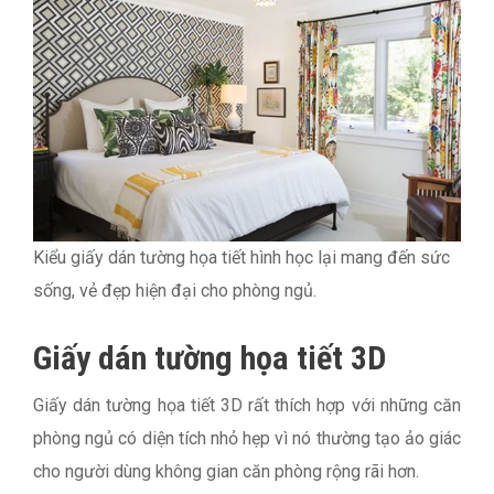
Kiểu giấy dán tường họa tiết hình học lại mang đến sức
sống, vẻ đẹp hiện đại cho phòng ngủ.
Giấy dán tường họa tiết 3D
Giấy dán tường họa tiết 3D rất thích hợp với những căn
phòng ngủ có diện tích nhỏ hẹp vì nó thường tạo ảo giác
cho người dùng không gian căn phòng rộng rãi hơn.