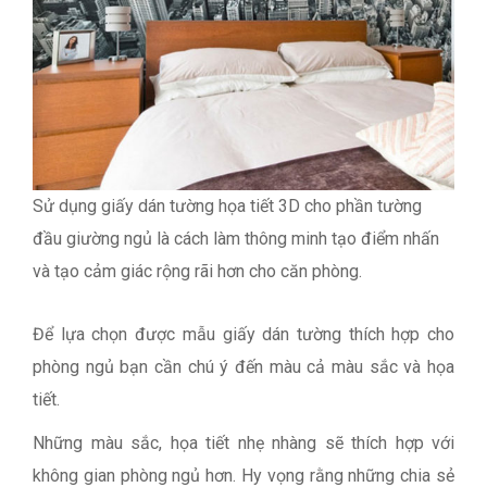
Sử dụng giấy dán tường họa tiết 3D cho phần tường
đầu giường ngủ là cách làm thông minh tạo điểm nhấn
và tạo cảm giác rộng rãi hơn cho căn phòng.
Để lựa chọn được mẫu giấy dán tường thích hợp cho
phòng ngủ bạn cần chú ý đến màu cả màu sắc và họa
tiết.
Những màu sắc, họa tiết nhẹ nhàng sẽ thích hợp với
không gian phòng ngủ hơn. Hy vọng rằng những chia sẻ