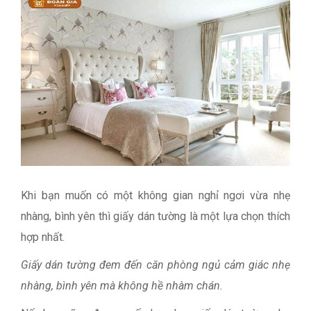
Khi bạn muốn có một không gian nghỉ ngơi vừa nhẹ
nhàng, bình yên thì giấy dán tường là một lựa chọn thích
hợp nhất.
Giấy dán tường đem đến căn phòng ngủ cảm giác nhẹ
nhàng, bình yên mà không hề nhàm chán.