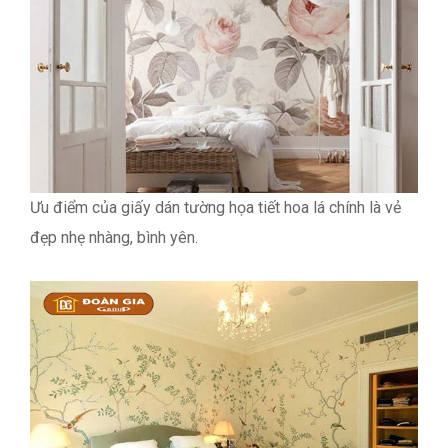
Ưu điểm của giấy dán tường họa tiết hoa lá chính là vẻ
đẹp nhẹ nhàng, bình yên.