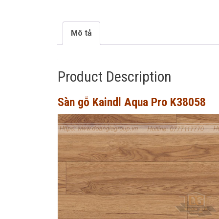
Mô tả
Product Description
Sàn gỗ Kaindl Aqua Pro K38058