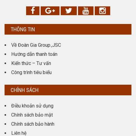
THÔNG TIN
Về Đoàn Gia Group.,JSC
Hướng dẫn thanh toán
Kiến thức – Tư vấn
Công trình tiêu biểu
CHÍNH SÁCH
Điều khoản sử dụng
Chính sách bảo mật
Chính sách bảo hành
Liên hệ