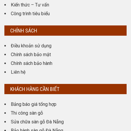
Kiến thức – Tư vấn
Công trình tiêu biểu
CHÍNH SÁCH
Điều khoản sử dụng
Chính sách bảo mật
Chính sách bảo hành
Liên hệ
KHÁCH HÀNG CẦN BIẾT
Bảng báo giá tổng hợp
Thi công sàn gỗ
Sửa chữa sàn gỗ Đà Nẵng
Bảo hành sàn gỗ Đà Nẵng