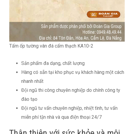
Tấm ốp tường vân đá cẩm thạch KA10-2
Sản phẩm đa dạng, chất lượng
Hàng có sẵn tại kho phục vụ khách hàng một cách
nhanh nhất
Đội ngũ thi công chuyên nghiệp do chính công ty
đào tạo
Đội ngũ tư vấn chuyên nghiệp, nhiệt tình, tư vấn
miễn phí tận nhà và qua điện thoại 24/7
Thân thiện với sức khỏe và môi