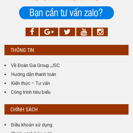
THÔNG TIN
Về Đoàn Gia Group.,JSC
Hướng dẫn thanh toán
Kiến thức – Tư vấn
Công trình tiêu biểu
CHÍNH SÁCH
Điều khoản sử dụng