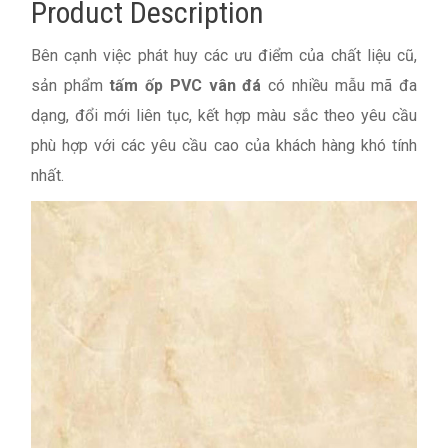
Product Description
Bên cạnh việc phát huy các ưu điểm của chất liệu cũ,
sản phẩm
tấm ốp PVC vân đá
có nhiều mẫu mã đa
dạng, đổi mới liên tục, kết hợp màu sắc theo yêu cầu
phù hợp với các yêu cầu cao của khách hàng khó tính
nhất.