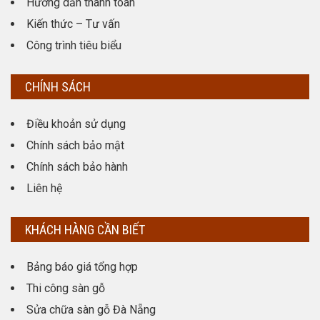
Hướng dẫn thanh toán
Kiến thức – Tư vấn
Công trình tiêu biểu
CHÍNH SÁCH
Điều khoản sử dụng
Chính sách bảo mật
Chính sách bảo hành
Liên hệ
KHÁCH HÀNG CẦN BIẾT
Bảng báo giá tổng hợp
Thi công sàn gỗ
Sửa chữa sàn gỗ Đà Nẵng