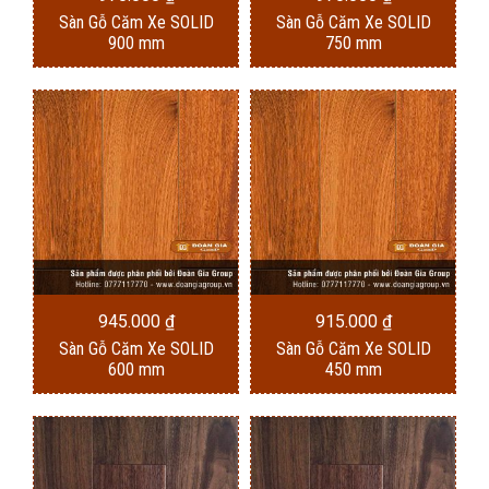
Sàn Gỗ Căm Xe SOLID
Sàn Gỗ Căm Xe SOLID
900 mm
750 mm
945.000
₫
915.000
₫
Sàn Gỗ Căm Xe SOLID
Sàn Gỗ Căm Xe SOLID
600 mm
450 mm