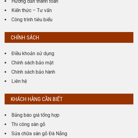
Hướng dẫn thanh toán
Kiến thức – Tư vấn
Công trình tiêu biểu
CHÍNH SÁCH
Điều khoản sử dụng
Chính sách bảo mật
Chính sách bảo hành
Liên hệ
KHÁCH HÀNG CẦN BIẾT
Bảng báo giá tổng hợp
Thi công sàn gỗ
Sửa chữa sàn gỗ Đà Nẵng