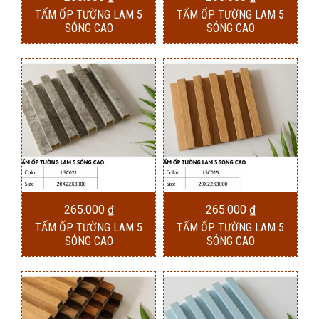
TẤM ỐP TƯỜNG LAM 5
TẤM ỐP TƯỜNG LAM 5
SÓNG CAO
SÓNG CAO
265.000
₫
265.000
₫
TẤM ỐP TƯỜNG LAM 5
TẤM ỐP TƯỜNG LAM 5
SÓNG CAO
SÓNG CAO