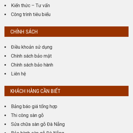
Kiến thức – Tư vấn
Công trình tiêu biểu
CHÍNH SÁCH
Điều khoản sử dụng
Chính sách bảo mật
Chính sách bảo hành
Liên hệ
KHÁCH HÀNG CẦN BIẾT
Bảng báo giá tổng hợp
Thi công sàn gỗ
Sửa chữa sàn gỗ Đà Nẵng