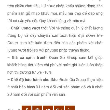
trên nhiều chất liệu, Liên tục nhập khẩu những dòng sản
phẩm sàn gỗ nhập khẩu mới, mẫu mã đẹp để đáp ứng
tất cả các yêu cầu Quý khách hàng về mẫu mã.
–
Chất lượng vượt trội
: Với hệ thống quản lý chất lượng
đồng bộ và dây chuyền sản xuất hiện đại,
Đoàn Gia
Group
cam kết luôn đem đến các sản phẩm với chất
lượng vượt trội so với phương pháp truyền thống.
–
Giá cả cạnh tranh
: Đoàn Gia Group cam kết giúp
khách hàng tiết kiệm chi phí với mức giá luôn luôn thấp
hơn thị trường từ 5% -10%.
–
Chế độ bảo hành chu đáo
: Đoàn Gia Group thực hiện
ít nhất bảo hành 01 năm đối với sản phẩm gỗ và ít nhất
20 năm đối với sản phẩm ván sàn.