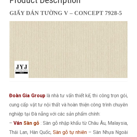
GIẤY DÁN TƯỜNG V – CONCEPT 7928-5
Đoàn Gia Group
là nhà tư vấn thiết kế, thi công trọn gói,
cung cấp vật tư nội thất và hoàn thiện công trình chuyên
nghiệp tại Đà nẵng với các sản phẩm chính:
–
Ván
Sàn gỗ
: Sàn gỗ nhập khẩu từ Châu Âu, Malaysia,
Thái Lan, Hàn Quốc,
Sàn gỗ tự nhiên
– Sàn Nhựa Ngoài