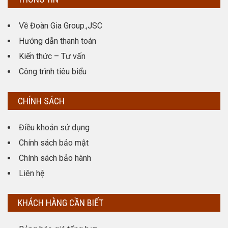
Về Đoàn Gia Group.,JSC
Hướng dẫn thanh toán
Kiến thức – Tư vấn
Công trình tiêu biểu
CHÍNH SÁCH
Điều khoản sử dụng
Chính sách bảo mật
Chính sách bảo hành
Liên hệ
KHÁCH HÀNG CẦN BIẾT