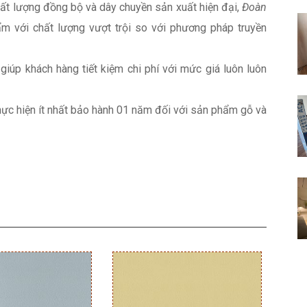
chất lượng đồng bộ và dây chuyền sản xuất hiện đại,
Đoàn
 với chất lượng vượt trội so với phương pháp truyền
giúp khách hàng tiết kiệm chi phí với mức giá luôn luôn
hực hiện ít nhất bảo hành 01 năm đối với sản phẩm gỗ và