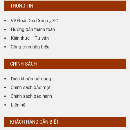
THÔNG TIN
Về Đoàn Gia Group.,JSC
Hướng dẫn thanh toán
Kiến thức – Tư vấn
Công trình tiêu biểu
CHÍNH SÁCH
Điều khoản sử dụng
Chính sách bảo mật
Chính sách bảo hành
Liên hệ
KHÁCH HÀNG CẦN BIẾT