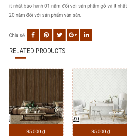
ít nhất bảo hành 01 năm đối với sản phẩm gỗ và ít nhất
20 năm đối với sản phẩm ván sàn.
Chia sẽ:
RELATED PRODUCTS
85.000
₫
85.000
₫