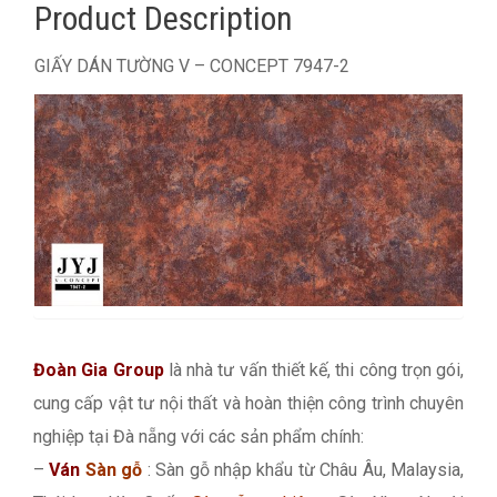
Product Description
GIẤY DÁN TƯỜNG V – CONCEPT 7947-2
Đoàn Gia Group
là nhà tư vấn thiết kế, thi công trọn gói,
cung cấp vật tư nội thất và hoàn thiện công trình chuyên
nghiệp tại Đà nẵng với các sản phẩm chính:
–
Ván
Sàn gỗ
: Sàn gỗ nhập khẩu từ Châu Âu, Malaysia,