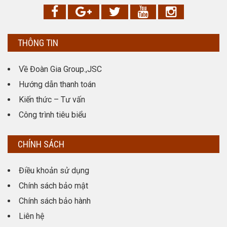
THÔNG TIN
Về Đoàn Gia Group.,JSC
Hướng dẫn thanh toán
Kiến thức – Tư vấn
Công trình tiêu biểu
CHÍNH SÁCH
Điều khoản sử dụng
Chính sách bảo mật
Chính sách bảo hành
Liên hệ