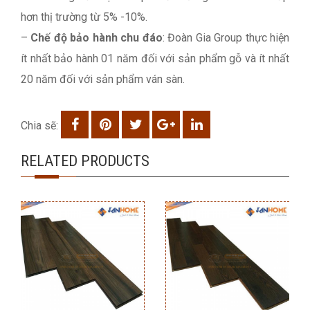
hơn thị trường từ 5% -10%.
–
Chế độ bảo hành chu đáo
: Đoàn Gia Group thực hiện
ít nhất bảo hành 01 năm đối với sản phẩm gỗ và ít nhất
20 năm đối với sản phẩm ván sàn.
Chia sẽ:
RELATED PRODUCTS