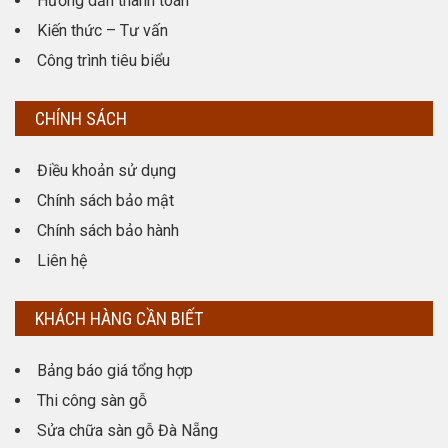
Hướng dẫn thanh toán
Kiến thức – Tư vấn
Công trình tiêu biểu
CHÍNH SÁCH
Điều khoản sử dụng
Chính sách bảo mật
Chính sách bảo hành
Liên hệ
KHÁCH HÀNG CẦN BIẾT
Bảng báo giá tổng hợp
Thi công sàn gỗ
Sửa chữa sàn gỗ Đà Nẵng