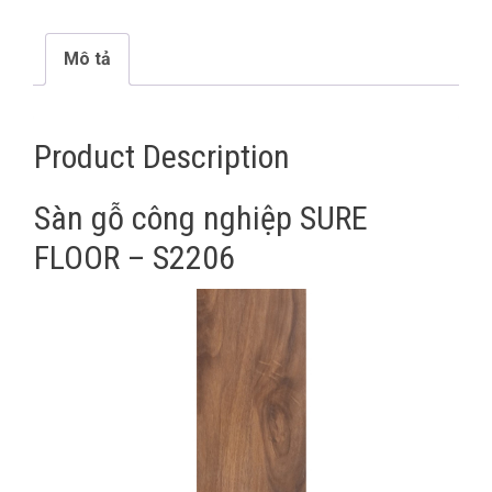
Mô tả
Product Description
Sàn gỗ công nghiệp SURE
FLOOR – S2206