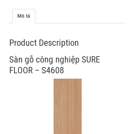
Mô tả
Product Description
Sàn gỗ công nghiệp SURE
FLOOR – S4608