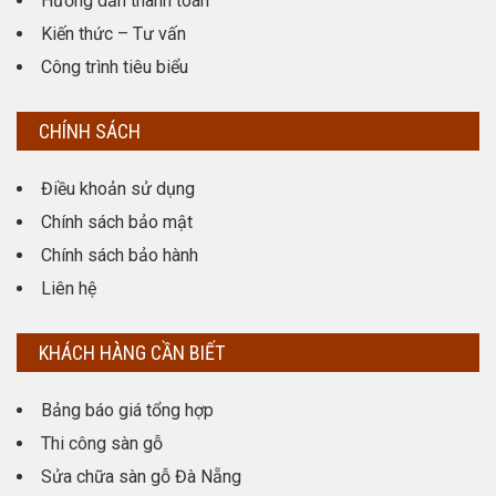
Hướng dẫn thanh toán
Kiến thức – Tư vấn
Công trình tiêu biểu
CHÍNH SÁCH
Điều khoản sử dụng
Chính sách bảo mật
Chính sách bảo hành
Liên hệ
KHÁCH HÀNG CẦN BIẾT
Bảng báo giá tổng hợp
Thi công sàn gỗ
Sửa chữa sàn gỗ Đà Nẵng