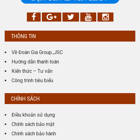
THÔNG TIN
Về Đoàn Gia Group.,JSC
Hướng dẫn thanh toán
Kiến thức – Tư vấn
Công trình tiêu biểu
CHÍNH SÁCH
Điều khoản sử dụng
Chính sách bảo mật
Chính sách bảo hành