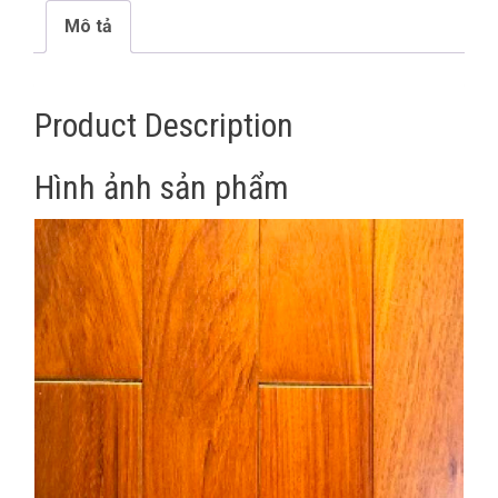
Mô tả
Product Description
Hình ảnh sản phẩm