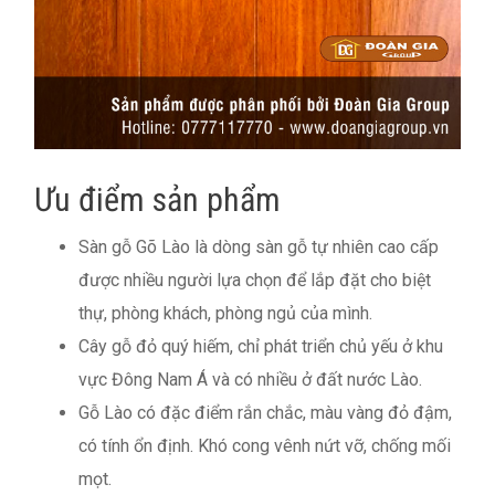
Ưu điểm sản phẩm
Sàn gỗ Gõ Lào là dòng sàn gỗ tự nhiên cao cấp
được nhiều người lựa chọn để lắp đặt cho biệt
thự, phòng khách, phòng ngủ của mình.
Cây gỗ đỏ quý hiếm, chỉ phát triển chủ yếu ở khu
vực Đông Nam Á và có nhiều ở đất nước Lào.
Gỗ Lào có đặc điểm rắn chắc, màu vàng đỏ đậm,
có tính ổn định. Khó cong vênh nứt vỡ, chống mối
mọt.