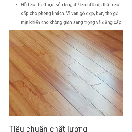
Gỗ Lào đỏ được sử dụng để làm đồ nội thất cao
cấp cho phòng khách. Vì vân gỗ đẹp, bền, thớ gỗ
mịn khiến cho không gian sang trọng và đẳng cấp.
Tiêu chuẩn chất lượng