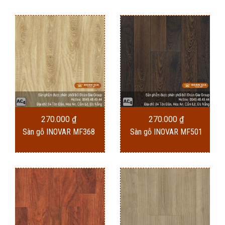
270.000
₫
270.000
₫
Sàn gỗ INOVAR MF368
Sàn gỗ INOVAR MF501