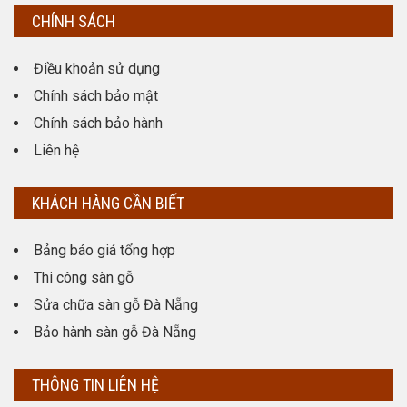
CHÍNH SÁCH
Điều khoản sử dụng
Chính sách bảo mật
Chính sách bảo hành
Liên hệ
KHÁCH HÀNG CẦN BIẾT
Bảng báo giá tổng hợp
Thi công sàn gỗ
Sửa chữa sàn gỗ Đà Nẵng
Bảo hành sàn gỗ Đà Nẵng
THÔNG TIN LIÊN HỆ