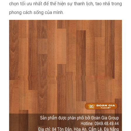
chọn tối ưu nhất để thể hiện sự thanh lịch, tao nhã trong
phong cách sống của mình.