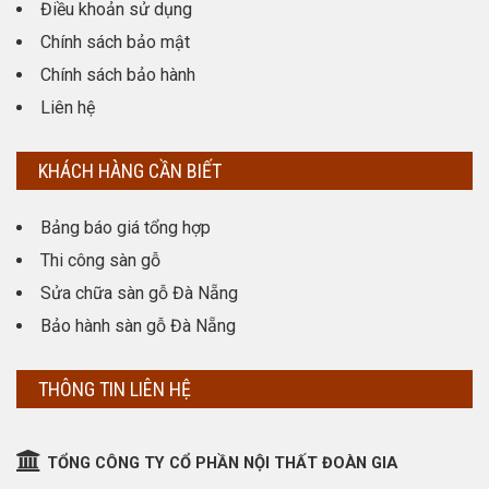
Điều khoản sử dụng
Chính sách bảo mật
Chính sách bảo hành
Liên hệ
KHÁCH HÀNG CẦN BIẾT
Bảng báo giá tổng hợp
Thi công sàn gỗ
Sửa chữa sàn gỗ Đà Nẵng
Bảo hành sàn gỗ Đà Nẵng
THÔNG TIN LIÊN HỆ
TỔNG CÔNG TY CỔ PHẦN NỘI THẤT ĐOÀN GIA