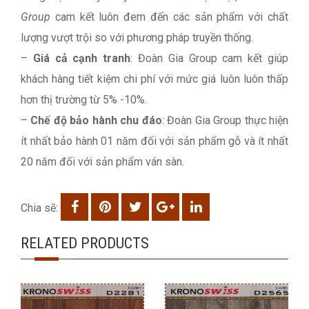
Group
cam kết luôn đem đến các sản phẩm với chất
lượng vượt trội so với phương pháp truyền thống.
–
Giá cả cạnh tranh
: Đoàn Gia Group cam kết giúp
khách hàng tiết kiệm chi phí với mức giá luôn luôn thấp
hơn thị trường từ 5% -10%.
–
Chế độ bảo hành chu đáo
: Đoàn Gia Group thực hiện
ít nhất bảo hành 01 năm đối với sản phẩm gỗ và ít nhất
20 năm đối với sản phẩm ván sàn.
Chia sẽ:
RELATED PRODUCTS