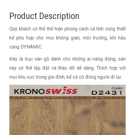
Product Description
Quý khách có thể thể hiện phong cách cá tính cùng thiết
kế phù hợp cho mọi không gian, môi trường, khí hậu
cùng DYNAMIC.
Đây là loại sàn gỗ dành cho những ai năng động, sàn
này có thể lắp đặt và tháo dỡ dễ dàng. Thích hợp với
mọi khu vực trong gia đình, kể cả có đông người đi lại.