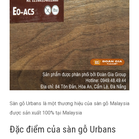
Sàn gỗ Urbans là một thương hiệu của sàn gỗ Malaysia
được sản xuất 100% tại Malaysia
Đặc điểm của sàn gỗ Urbans