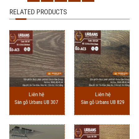
RELATED PRODUCTS
Liên hệ
Liên hệ
Sàn gỗ Urbans UB 307
Sàn gỗ Urbans UB 829