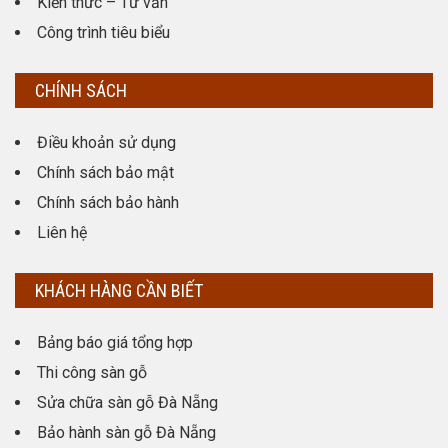
Kiến thức – Tư vấn
Công trình tiêu biểu
CHÍNH SÁCH
Điều khoản sử dụng
Chính sách bảo mật
Chính sách bảo hành
Liên hệ
KHÁCH HÀNG CẦN BIẾT
Bảng báo giá tổng hợp
Thi công sàn gỗ
Sửa chữa sàn gỗ Đà Nẵng
Bảo hành sàn gỗ Đà Nẵng