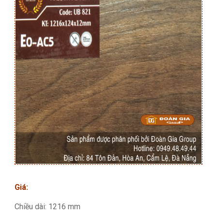
Giá:
Chiều dài: 1216 mm