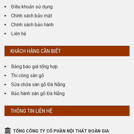
Điều khoản sử dụng
Chính sách bảo mật
Chính sách bảo hành
Liên hệ
KHÁCH HÀNG CẦN BIẾT
Bảng báo giá tổng hợp
Thi công sàn gỗ
Sửa chữa sàn gỗ Đà Nẵng
Bảo hành sàn gỗ Đà Nẵng
THÔNG TIN LIÊN HỆ
TỔNG CÔNG TY CỔ PHẦN NỘI THẤT ĐOÀN GIA