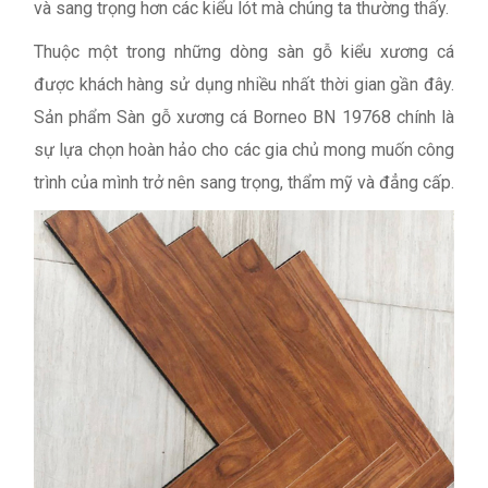
và sang trọng hơn các kiểu lót mà chúng ta thường thấy.
Thuộc một trong những dòng sàn gỗ kiểu xương cá
được khách hàng sử dụng nhiều nhất thời gian gần đây.
Sản phẩm Sàn gỗ xương cá Borneo BN 19768 chính là
sự lựa chọn hoàn hảo cho các gia chủ mong muốn công
trình của mình trở nên sang trọng, thẩm mỹ và đẳng cấp.