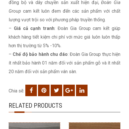
đồng bộ và dây chuyền sản xuất hiện đại,
Đoàn Gia
Group
cam kết luôn đem đến các sản phẩm với chất
lượng vượt trội so với phương pháp truyền thống.
–
Giá cả cạnh tranh
: Đoàn Gia Group cam kết giúp
khách hàng tiết kiệm chi phí với mức giá luôn luôn thấp
hơn thị trường từ 5% -10%.
–
Chế độ bảo hành chu đáo
: Đoàn Gia Group thực hiện
ít nhất bảo hành 01 năm đối với sản phẩm gỗ và ít nhất
20 năm đối với sản phẩm ván sàn.
Chia sẽ:
RELATED PRODUCTS