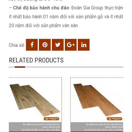
–
Chế độ bảo hành chu đáo
: Đoàn Gia Group thực hiện
ít nhất bảo hành 01 năm đối với sản phẩm gỗ và ít nhất
20 năm đối với sản phẩm ván sàn.
Chia sẽ:
RELATED PRODUCTS