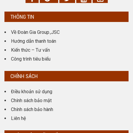
THÔNG TIN
Về Đoàn Gia Group.,JSC
Hướng dẫn thanh toán
Kiến thức – Tư vấn
Công trình tiêu biểu
CHÍNH SÁCH
Điều khoản sử dụng
Chính sách bảo mật
Chính sách bảo hành
Liên hệ