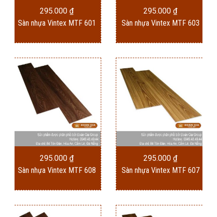
295.000
₫
295.000
₫
Sàn nhựa Vintex MTF 601
Sàn nhựa Vintex MTF 603
295.000
₫
295.000
₫
Sàn nhựa Vintex MTF 608
Sàn nhựa Vintex MTF 607