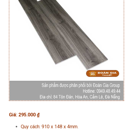
Giá:
295.000
₫
Quy cách: 910 x 148 x 4mm.