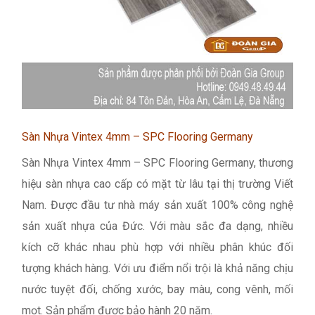
Sàn Nhựa Vintex 4mm – SPC Flooring Germany
Sàn Nhựa Vintex 4mm – SPC Flooring Germany, thương
hiệu sàn nhựa cao cấp có mặt từ lâu tại thị trường Viết
Nam. Được đầu tư nhà máy sản xuất 100% công nghệ
sản xuất nhựa của Đức. Với màu sắc đa dạng, nhiều
kích cỡ khác nhau phù hợp với nhiều phân khúc đối
tượng khách hàng. Với ưu điểm nổi trội là khả năng chịu
nước tuyệt đối, chống xước, bay màu, cong vênh, mối
mọt. Sản phẩm được bảo hành 20 năm.