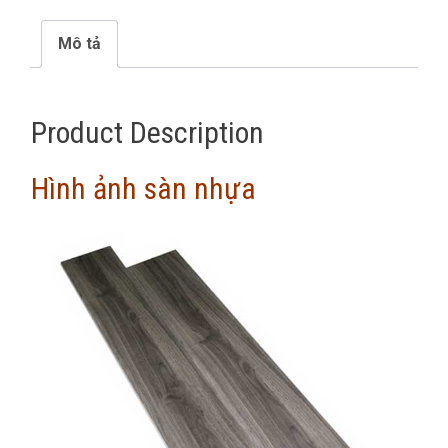
Mô tả
Product Description
Hình ảnh sàn nhựa