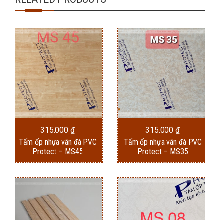
315.000
₫
315.000
₫
Tấm ốp nhựa vân đá PVC
Tấm ốp nhựa vân đá PVC
Protect – MS45
Protect – MS35