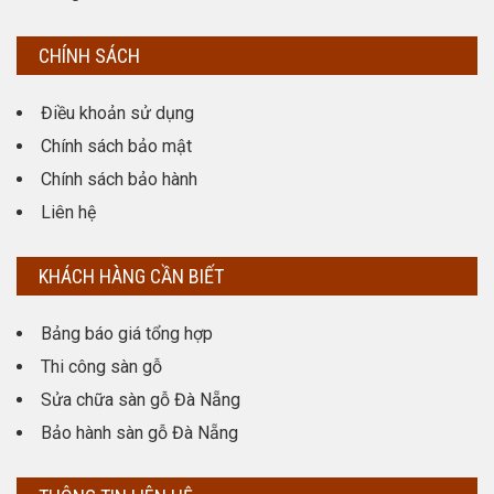
CHÍNH SÁCH
Điều khoản sử dụng
Chính sách bảo mật
Chính sách bảo hành
Liên hệ
KHÁCH HÀNG CẦN BIẾT
Bảng báo giá tổng hợp
Thi công sàn gỗ
Sửa chữa sàn gỗ Đà Nẵng
Bảo hành sàn gỗ Đà Nẵng