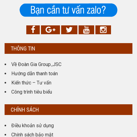
THÔNG TIN
Về Đoàn Gia Group.,JSC
Hướng dẫn thanh toán
Kiến thức – Tư vấn
Công trình tiêu biểu
CHÍNH SÁCH
Điều khoản sử dụng
Chính sách bảo mật