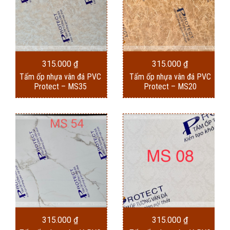
315.000
₫
315.000
₫
Tấm ốp nhựa vân đá PVC
Tấm ốp nhựa vân đá PVC
Protect – MS35
Protect – MS20
315.000
₫
315.000
₫