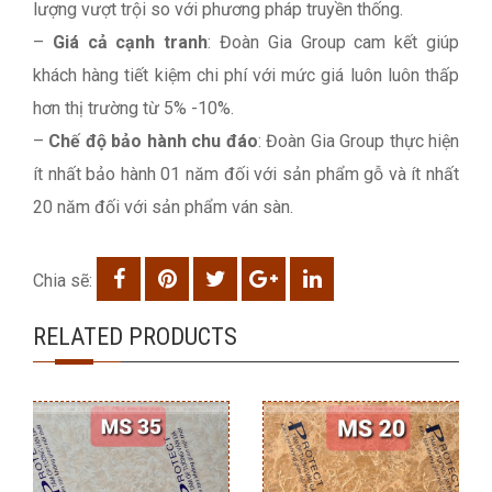
lượng vượt trội so với phương pháp truyền thống.
–
Giá cả cạnh tranh
: Đoàn Gia Group cam kết giúp
khách hàng tiết kiệm chi phí với mức giá luôn luôn thấp
hơn thị trường từ 5% -10%.
–
Chế độ bảo hành chu đáo
: Đoàn Gia Group thực hiện
ít nhất bảo hành 01 năm đối với sản phẩm gỗ và ít nhất
20 năm đối với sản phẩm ván sàn.
Chia sẽ:
RELATED PRODUCTS