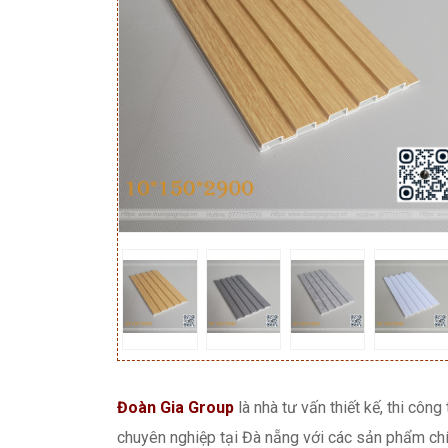
Đoàn Gia Group
là nhà tư vấn thiết kế, thi công
chuyên nghiệp tại Đà nẵng với các sản phẩm chí