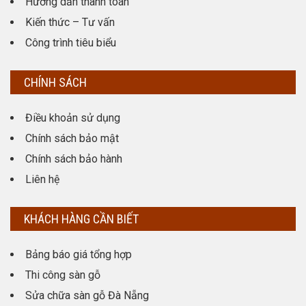
Hướng dẫn thanh toán
Kiến thức – Tư vấn
Công trình tiêu biểu
CHÍNH SÁCH
Điều khoản sử dụng
Chính sách bảo mật
Chính sách bảo hành
Liên hệ
KHÁCH HÀNG CẦN BIẾT
Bảng báo giá tổng hợp
Thi công sàn gỗ
Sửa chữa sàn gỗ Đà Nẵng