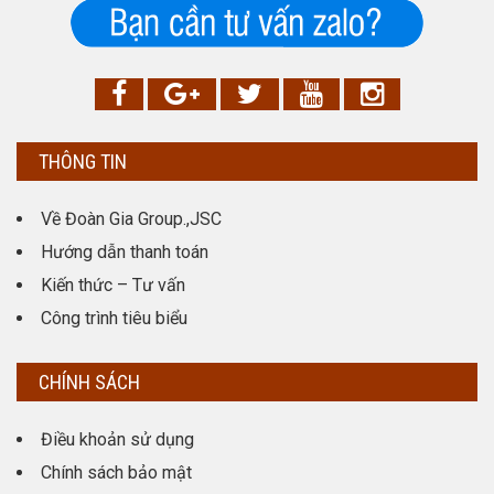
THÔNG TIN
Về Đoàn Gia Group.,JSC
Hướng dẫn thanh toán
Kiến thức – Tư vấn
Công trình tiêu biểu
CHÍNH SÁCH
Điều khoản sử dụng
Chính sách bảo mật