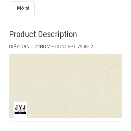
Mô tả
Product Description
GIẤY DÁN TƯỜNG V – CONCEPT 7908- 2