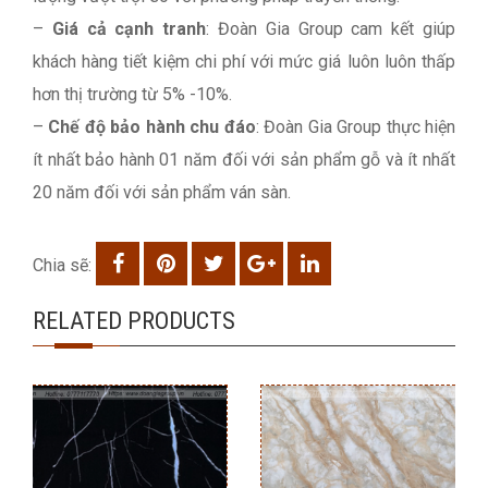
–
Giá cả cạnh tranh
: Đoàn Gia Group cam kết giúp
khách hàng tiết kiệm chi phí với mức giá luôn luôn thấp
hơn thị trường từ 5% -10%.
–
Chế độ bảo hành chu đáo
: Đoàn Gia Group thực hiện
ít nhất bảo hành 01 năm đối với sản phẩm gỗ và ít nhất
20 năm đối với sản phẩm ván sàn.
Chia sẽ:
RELATED PRODUCTS