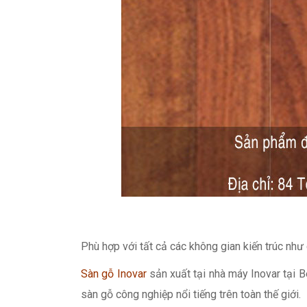
Phù hợp với tất cả các không gian kiến trúc như
Sàn gỗ Inovar
sản xuất tại nhà máy Inovar tại 
sàn gỗ công nghiệp nổi tiếng trên toàn thế giới.