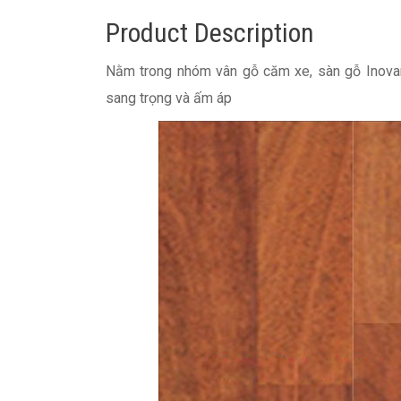
Product Description
Nằm trong nhóm vân gỗ căm xe, sàn gỗ Inova
sang trọng và ấm áp