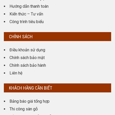
Hướng dẫn thanh toán
Kiến thức – Tư vấn
Công trình tiêu biểu
CHÍNH SÁCH
Điều khoản sử dụng
Chính sách bảo mật
Chính sách bảo hành
Liên hệ
KHÁCH HÀNG CẦN BIẾT
Bảng báo giá tổng hợp
Thi công sàn gỗ