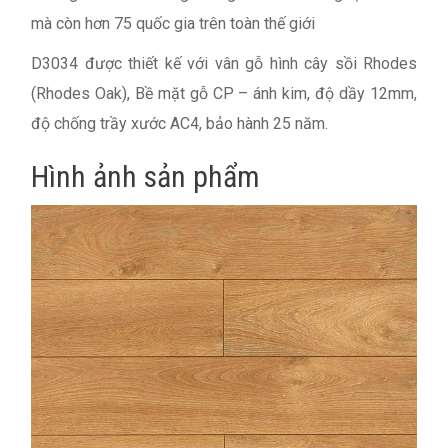
mà còn hơn 75 quốc gia trên toàn thế giới
D3034 được thiết kế với vân gỗ hình cây sồi Rhodes
(Rhodes Oak), Bề mặt gỗ CP – ánh kim, độ dầy 12mm,
độ chống trầy xước AC4, bảo hành 25 năm.
Hình ảnh sản phẩm