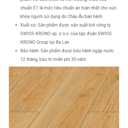
chuẩn E1 là mức tiêu chuẩn an toàn nhất cho sức
khỏe người sử dụng do Châu Âu ban hành.
Xuất xứ: Sản phẩm được sản xuất bởi công ty
SWISS KRONO sp. z o.o. của tập đoàn SWISS
KRONO Group tại Ba Lan.
Bảo hành: Sản phẩm được bảo hành ngập nước
12 tháng, bảo trì miễn phí 30 năm