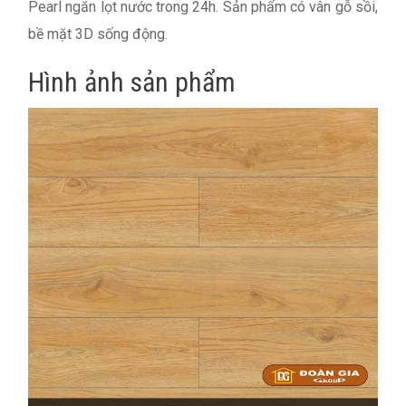
Pearl ngăn lọt nước trong 24h. Sản phẩm có vân gỗ sồi,
bề mặt 3D sống động.
Hình ảnh sản phẩm