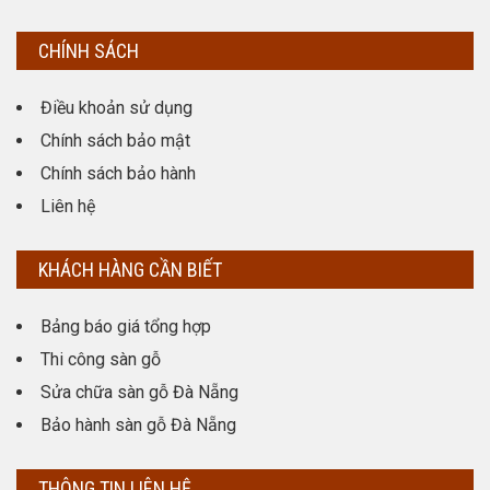
CHÍNH SÁCH
Điều khoản sử dụng
Chính sách bảo mật
Chính sách bảo hành
Liên hệ
KHÁCH HÀNG CẦN BIẾT
Bảng báo giá tổng hợp
Thi công sàn gỗ
Sửa chữa sàn gỗ Đà Nẵng
Bảo hành sàn gỗ Đà Nẵng
THÔNG TIN LIÊN HỆ