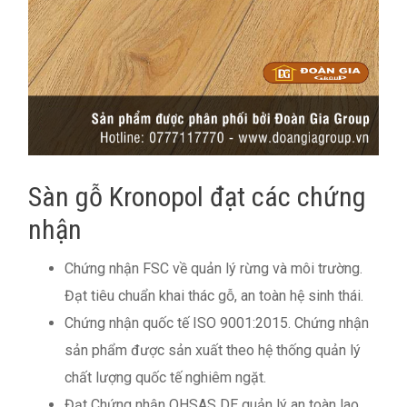
Sàn gỗ Kronopol đạt các chứng
nhận
Chứng nhận FSC về quản lý rừng và môi trường.
Đạt tiêu chuẩn khai thác gỗ, an toàn hệ sinh thái.
Chứng nhận quốc tế ISO 9001:2015. Chứng nhận
sản phẩm được sản xuất theo hệ thống quản lý
chất lượng quốc tế nghiêm ngặt.
Đạt Chứng nhận OHSAS DE quản lý an toàn lao