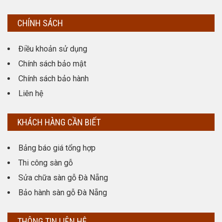
CHÍNH SÁCH
Điều khoản sử dụng
Chính sách bảo mật
Chính sách bảo hành
Liên hệ
KHÁCH HÀNG CẦN BIẾT
Bảng báo giá tổng hợp
Thi công sàn gỗ
Sửa chữa sàn gỗ Đà Nẵng
Bảo hành sàn gỗ Đà Nẵng
THÔNG TIN LIÊN HỆ