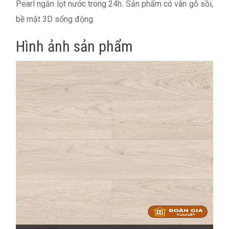
Pearl ngăn lọt nước trong 24h. Sản phẩm có vân gỗ sồi,
bề mặt 3D sống động.
Hình ảnh sản phẩm