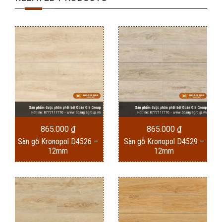
865.000
₫
865.000
₫
Sàn gỗ Kronopol D4526 –
Sàn gỗ Kronopol D4529 –
12mm
12mm