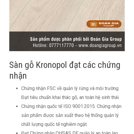
Sàn gỗ Kronopol đạt các chứng
nhận
Chứng nhận FSC về quản lý rừng và môi trường.
Đạt tiêu chuẩn khai thác gỗ, an toàn hệ sinh thái.
Chứng nhận quốc tế ISO 9001:2015. Chứng nhận
sản phẩm được sản xuất theo hệ thống quản lý
chất lượng quốc tế nghiêm ngặt.
Đạt Chứng nhận OHSAS DE quản lý an toàn lao