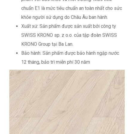
chuẩn E1 là mức tiêu chuẩn an toàn nhất cho sức
khỏe người sử dụng do Châu Âu ban hành.
Xuất xứ: Sản phẩm được sản xuất bởi công ty
SWISS KRONO sp. z o.o. của tập đoàn SWISS
KRONO Group tại Ba Lan.
Bảo hành: Sản phẩm được bảo hành ngập nước
12 tháng, bảo trì miễn phí 30 năm